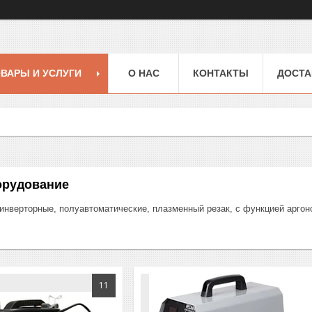
ВАРЫ И УСЛУГИ
О НАС
КОНТАКТЫ
ДОСТА
орудование
инверторные, полуавтоматические, плазменный резак, с функцией аргоно
11