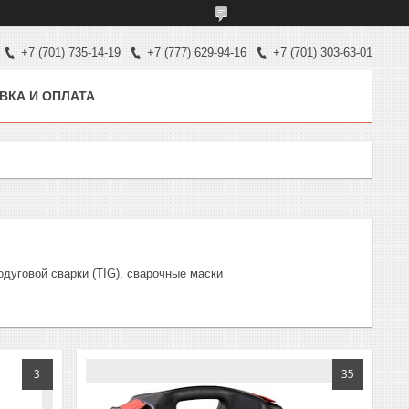
+7 (701) 735-14-19
+7 (777) 629-94-16
+7 (701) 303-63-01
ВКА И ОПЛАТА
дуговой сварки (TIG), сварочные маски
3
35