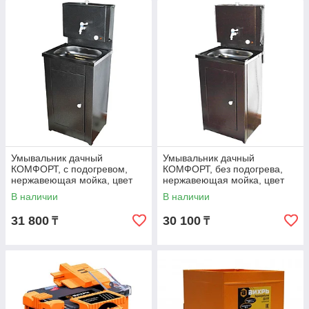
Умывальник дачный
Умывальник дачный
КОМФОРТ, с подогревом,
КОМФОРТ, без подогрева,
нержавеющая мойка, цвет
нержавеющая мойка, цвет
серебро
медь
В наличии
В наличии
31 800
30 100
₸
₸