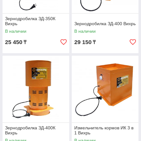
Зернодробилка ЗД-350К
Вихрь
Зернодробилка ЗД-400 Вихрь
В наличии
В наличии
25 450
29 150
₸
₸
Зернодробилка ЗД-400К
Измельчитель кормов ИК 3 в
Вихрь
1 Вихрь
В наличии
В наличии