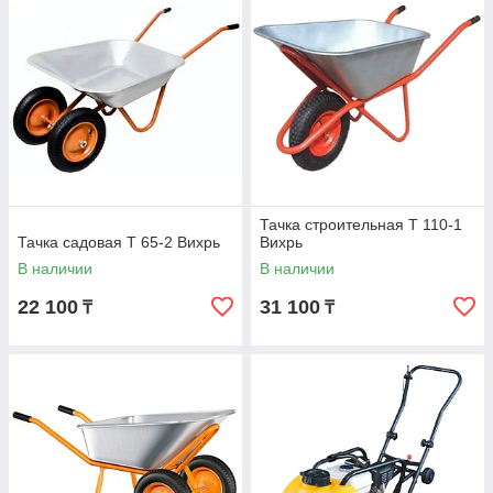
Тачка строительная Т 110-1
Тачка садовая Т 65-2 Вихрь
Вихрь
В наличии
В наличии
22 100
31 100
₸
₸