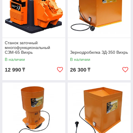
Станок заточный
многофункциональный
СЗМ-65 Вихрь
Зернодробилка ЗД-350 Вихрь
В наличии
В наличии
12 990
26 300
₸
₸