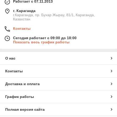
Работает с 07.11.2013
г. Караганда
г.Караганда, пр. Бухар Жырау, 81/1, Караганда,
Казахстан
Контакты
Сегодня работает с 09:00 до 18:00
Показать весь график работы
О нас
Контакты
Доставка и оплата
График работы
Полная версия сайта