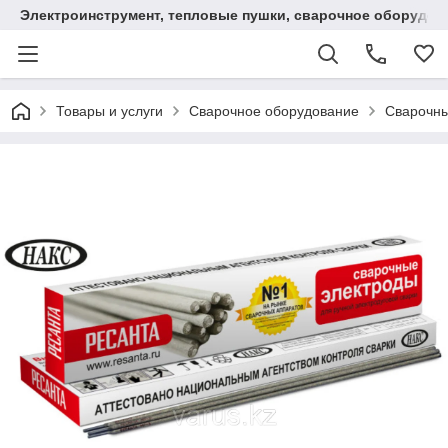
Электроинструмент, тепловые пушки, сварочное оборудов
Товары и услуги
Сварочное оборудование
Сварочны