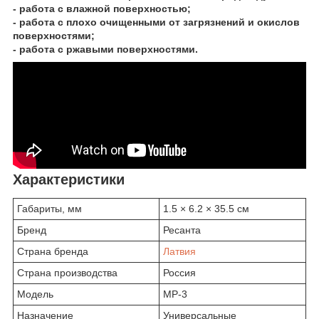
- работа с влажной поверхностью;
- работа с плохо очищенными от загрязнений и окислов
поверхностями;
- работа с ржавыми поверхностями.
Характеристики
Габариты, мм
1.5 × 6.2 × 35.5 см
Бренд
Ресанта
Страна бренда
Латвия
Страна производства
Россия
Модель
МР-3
Назначение
Универсальные