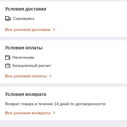
Условия доставки
Самовывоз
Все условия доставки
Условия оплаты
Наличными
Безналичный расчет
Все условия оплаты
Условия возврата
Возврат товара в течение 14 дней по договоренности
Все условия возврата