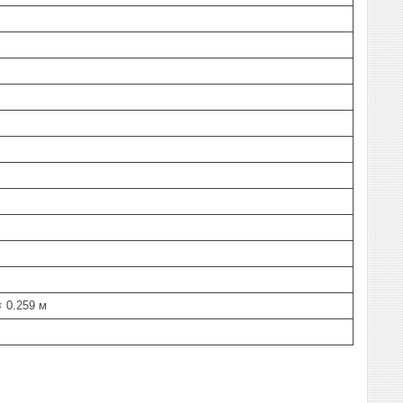
× 0.259 м