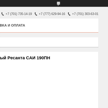
+7 (701) 735-14-19
+7 (777) 629-94-16
+7 (701) 303-63-01
ВКА И ОПЛАТА
ый Ресанта САИ 190ПН