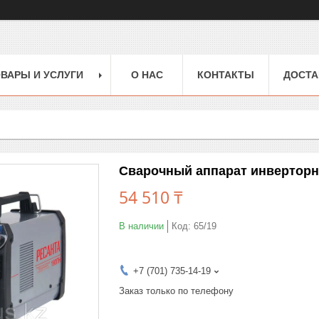
ВАРЫ И УСЛУГИ
О НАС
КОНТАКТЫ
ДОСТА
Сварочный аппарат инверторн
54 510 ₸
В наличии
Код:
65/19
+7 (701) 735-14-19
Заказ только по телефону