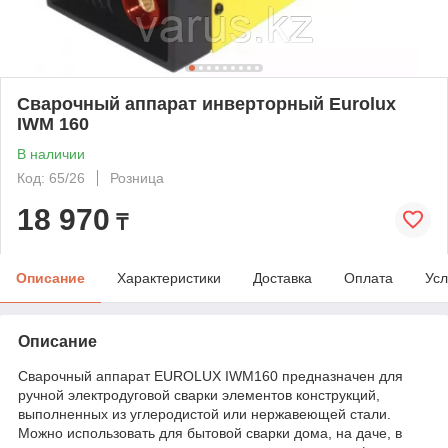
Сварочный аппарат инверторный Eurolux
IWM 160
В наличии
Код: 65/26
Розница
18 970
₸
Описание
Характеристики
Доставка
Оплата
Усл
Описание
Сварочный аппарат EUROLUX IWM160 предназначен для
ручной электродуговой сварки элементов конструкций,
выполненных из углеродистой или нержавеющей стали.
Можно использовать для бытовой сварки дома, на даче, в