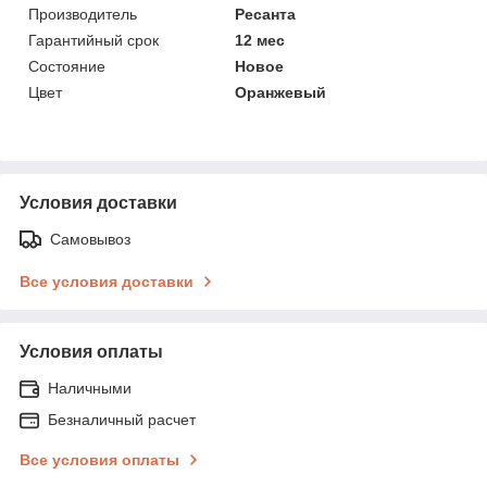
Производитель
Ресанта
Гарантийный срок
12 мес
Состояние
Новое
Цвет
Оранжевый
Условия доставки
Самовывоз
Все условия доставки
Условия оплаты
Наличными
Безналичный расчет
Все условия оплаты