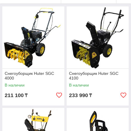
Снегоуборщик Huter SGC
Снегоуборщик Huter SGC
4000
4100
В наличии
В наличии
211 100
233 990
₸
₸