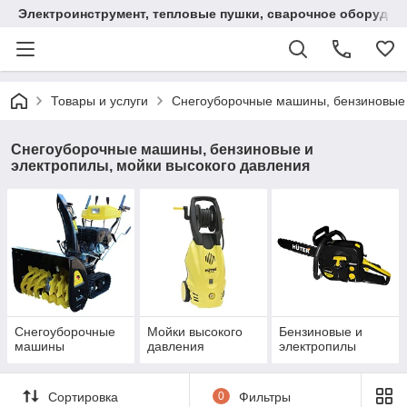
Электроинструмент, тепловые пушки, сварочное оборудов
Товары и услуги
Снегоуборочные машины, бензиновые 
Снегоуборочные машины, бензиновые и
электропилы, мойки высокого давления
Снегоуборочные
Мойки высокого
Бензиновые и
машины
давления
электропилы
Сортировка
0
Фильтры