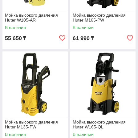
Мойка высокого давления
Мойка высокого давления
Huter W105-AR
Huter M165-PW
В наличии
В наличии
55 650
61 990
₸
₸
Мойка высокого давления
Мойка высокого давления
Huter M135-PW
Huter W165-QL
В наличии
В наличии