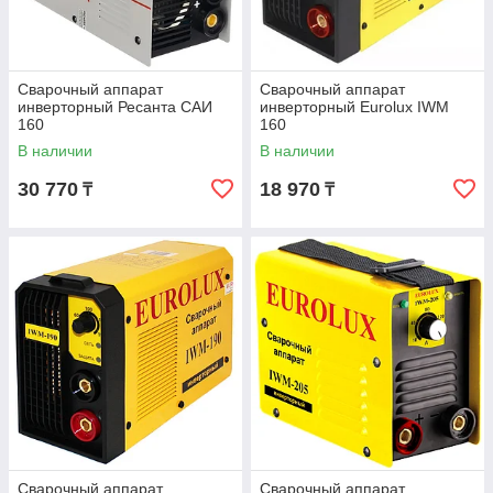
Сварочный аппарат
Сварочный аппарат
инверторный Ресанта САИ
инверторный Eurolux IWM
160
160
В наличии
В наличии
30 770
18 970
₸
₸
Сварочный аппарат
Сварочный аппарат