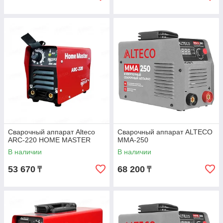
Сварочный аппарат Alteco
Сварочный аппарат ALTECO
ARC-220 HOME MASTER
MMA-250
В наличии
В наличии
53 670
68 200
₸
₸