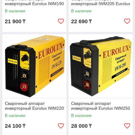
инверторный Eurolux IWM190
инверторный IWM205 Eurolux
В наличии
В наличии
21 900
22 690
₸
₸
Сварочный аппарат
Сварочный аппарат
инверторный Eurolux IWM220
инверторный Eurolux IWM250
В наличии
В наличии
24 100
28 000
₸
₸