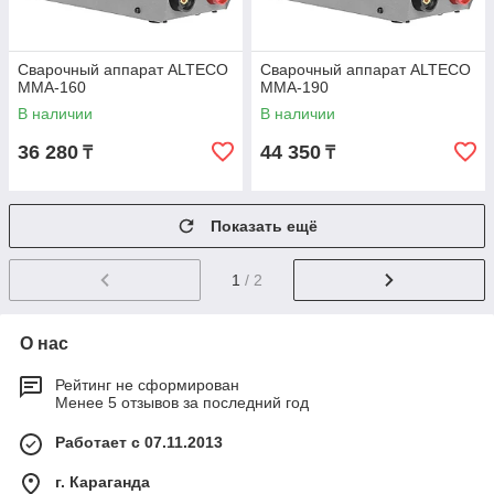
Сварочный аппарат ALTECO
Сварочный аппарат ALTECO
MMA-160
MMA-190
В наличии
В наличии
36 280
44 350
₸
₸
Показать ещё
1
/ 2
О нас
Рейтинг не сформирован
Менее 5 отзывов за последний год
Работает с 07.11.2013
г. Караганда