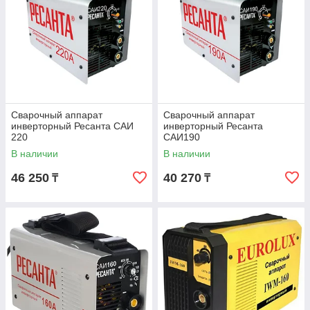
Сварочный аппарат
Сварочный аппарат
инверторный Ресанта САИ
инверторный Ресанта
220
САИ190
В наличии
В наличии
46 250
40 270
₸
₸