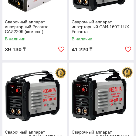
Сварочный аппарат
Сварочный аппарат
инверторный Ресанта
инверторный САИ-160Т LUX
САИ220К (компакт)
Ресанта
В наличии
В наличии
39 130
41 220
₸
₸
Сварочный аппарат
Сварочный аппарат