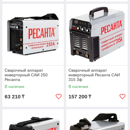
Сварочный аппарат
Сварочный аппарат
инверторный САИ 250
инверторный Ресанта САИ
Ресанта
315 3ф
В наличии
В наличии
63 210
157 200
₸
₸