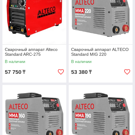
Сварочный аппарат Alteco
Сварочный аппарат ALTECO
Standard ARC-275
Standard MIG 220
В наличии
В наличии
57 750
53 380
₸
₸