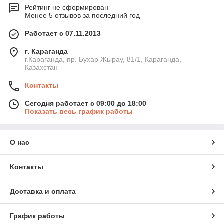
Рейтинг не сформирован
Менее 5 отзывов за последний год
Работает с 07.11.2013
г. Караганда
г.Караганда, пр. Бухар Жырау, 81/1, Караганда,
Казахстан
Контакты
Сегодня работает с 09:00 до 18:00
Показать весь график работы
О нас
Контакты
Доставка и оплата
График работы