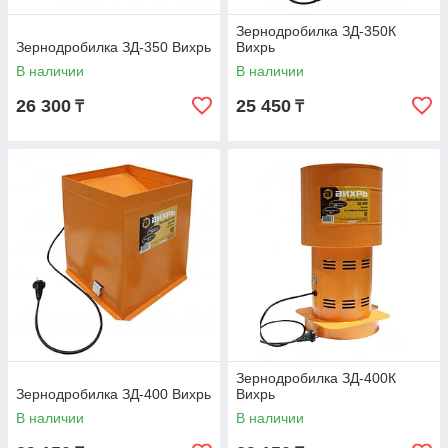
Зернодробилка ЗД-350К
Зернодробилка ЗД-350 Вихрь
Вихрь
В наличии
В наличии
26 300
25 450
₸
₸
Зернодробилка ЗД-400К
Зернодробилка ЗД-400 Вихрь
Вихрь
В наличии
В наличии