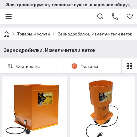
Электроинструмент, тепловые пушки, сварочное оборудов
Товары и услуги
Зернодробилки, Измельчители веток
Зернодробилки, Измельчители веток
Сортировка
0
Фильтры