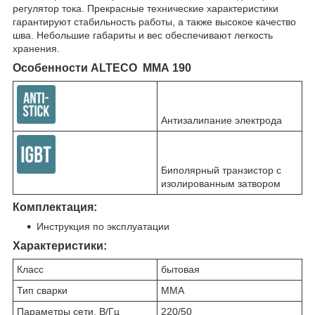
регулятор тока. Прекрасные технические характеристики
гарантируют стабильность работы, а также высокое качество
шва. Небольшие габариты и вес обеспечивают легкость
хранения.
Особенности ALTECO MMA 190
Антизалипание электрода
Биполярный транзистор с
изолированным затвором
Комплектация:
Инструкция по эксплуатации
Характеристики:
Класс
бытовая
Тип сварки
MMA
Параметры сети, В/Гц
220/50