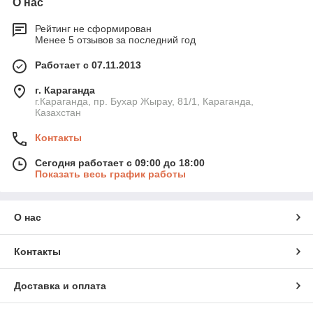
О нас
Рейтинг не сформирован
Менее 5 отзывов за последний год
Работает с 07.11.2013
г. Караганда
г.Караганда, пр. Бухар Жырау, 81/1, Караганда,
Казахстан
Контакты
Сегодня работает с 09:00 до 18:00
Показать весь график работы
О нас
Контакты
Доставка и оплата