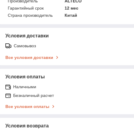
Производитель
ALTECO
Гарантийный срок
12 мес
Страна производитель
Китай
Условия доставки
Самовывоз
Все условия доставки
Условия оплаты
Наличными
Безналичный расчет
Все условия оплаты
Условия возврата