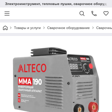
Электроинструмент, тепловые пушки, сварочное оборудов
Товары и услуги
Сварочное оборудование
Сварочны