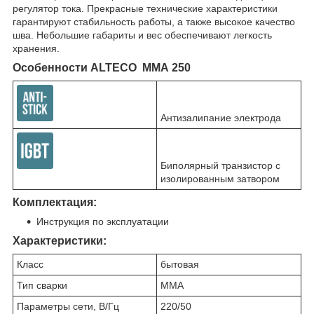
регулятор тока. Прекрасные технические характеристики
гарантируют стабильность работы, а также высокое качество
шва. Небольшие габариты и вес обеспечивают легкость
хранения.
Особенности ALTECO MMA 250
Антизалипание электрода
Биполярный транзистор с
изолированным затвором
Комплектация:
Инструкция по эксплуатации
Характеристики
:
Класс
бытовая
Тип сварки
MMA
Параметры сети, В/Гц
220/50