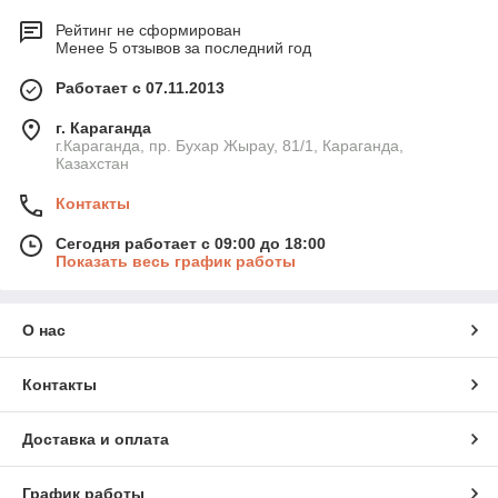
Рейтинг не сформирован
Менее 5 отзывов за последний год
Работает с 07.11.2013
г. Караганда
г.Караганда, пр. Бухар Жырау, 81/1, Караганда,
Казахстан
Контакты
Сегодня работает с 09:00 до 18:00
Показать весь график работы
О нас
Контакты
Доставка и оплата
График работы