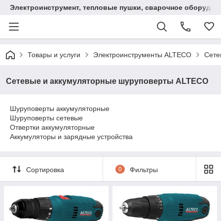
Электроинструмент, тепловые пушки, сварочное оборудов
Товары и услуги
Электроинструменты ALTECO
Сете
Сетевые и аккумуляторные шуруповерты ALTECO
Шуруповерты аккумуляторные
Шуруповерты сетевые
Отвертки аккумуляторные
Аккумуляторы и зарядные устройства
Сортировка
0
Фильтры