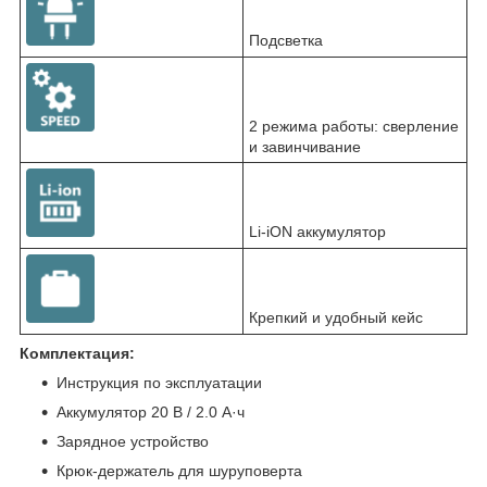
Подсветка
2 режима работы: сверление
и завинчивание
Li-iON аккумулятор
Крепкий и удобный кейс
Комплектация:
Инструкция по эксплуатации
Аккумулятор 20 В / 2.0 А·ч
Зарядное устройство
Крюк-держатель для шуруповерта