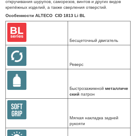
откручивания шурупов, саморезов, винтов и других видов
крепёжных изделий, а также сверления отверстий.
Особенности ALTECO CID 1813 Li BL
Бесщеточный двигатель
Реверс
Быстрозажимной
металличе
ский
патрон
Мягкая накладка задней
рукояти