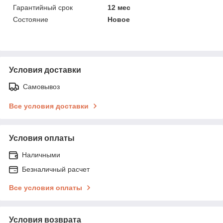
Гарантийный срок
12 мес
Состояние
Новое
Условия доставки
Самовывоз
Все условия доставки
Условия оплаты
Наличными
Безналичный расчет
Все условия оплаты
Условия возврата