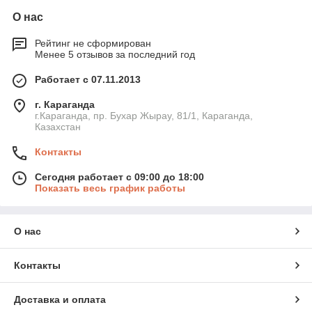
О нас
Рейтинг не сформирован
Менее 5 отзывов за последний год
Работает с 07.11.2013
г. Караганда
г.Караганда, пр. Бухар Жырау, 81/1, Караганда,
Казахстан
Контакты
Сегодня работает с 09:00 до 18:00
Показать весь график работы
О нас
Контакты
Доставка и оплата