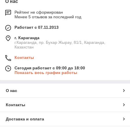
О нас
Рейтинг не сформирован
Менее 5 отзывов за последний год
Работает с 07.11.2013
г. Караганда
г.Караганда, пр. Бухар Жырау, 81/1, Караганда,
Казахстан
Контакты
Сегодня работает с 09:00 до 18:00
Показать весь график работы
О нас
Контакты
Доставка и оплата