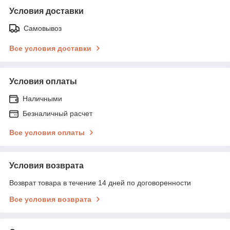
Условия доставки
Самовывоз
Все условия доставки
Условия оплаты
Наличными
Безналичный расчет
Все условия оплаты
Условия возврата
Возврат товара в течение 14 дней по договоренности
Все условия возврата