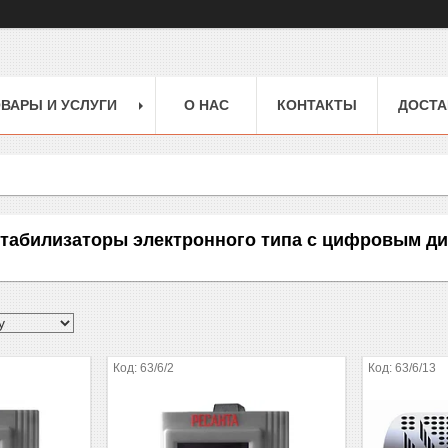
ВАРЫ И УСЛУГИ
О НАС
КОНТАКТЫ
ДОСТА
табилизаторы электронного типа с цифровым д
63/6/2
63/6/13