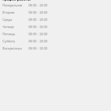
Понедельник
09:00
18:00
Вторник
09:00
18:00
Среда
09:00
18:00
Четверг
09:00
18:00
Пятница
09:00
18:00
Суббота
09:00
18:00
Воскресенье
09:00
18:00