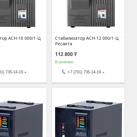
тор АСН-10 000/1-Ц
Стабилизатор АСН-12 000/1-Ц
Ресанта
112 800 ₸
В наличии
01) 735-14-19
+7 (701) 735-14-19