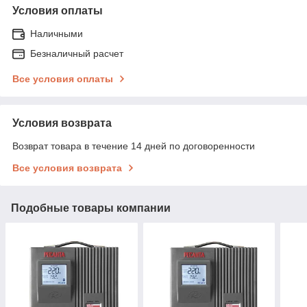
Условия оплаты
Наличными
Безналичный расчет
Все условия оплаты
Условия возврата
Возврат товара в течение 14 дней по договоренности
Все условия возврата
Подобные товары компании