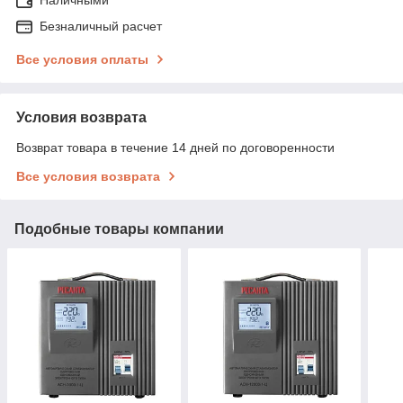
Безналичный расчет
Все условия оплаты
Условия возврата
Возврат товара в течение 14 дней по договоренности
Все условия возврата
Подобные товары компании