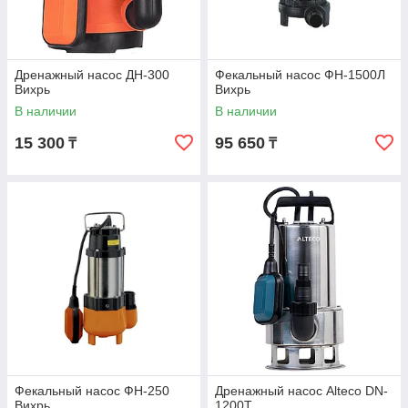
Дренажный насос ДН-300
Фекальный насос ФН-1500Л
Вихрь
Вихрь
В наличии
В наличии
15 300
95 650
₸
₸
Фекальный насос ФН-250
Дренажный насос Alteco DN-
Вихрь
1200T