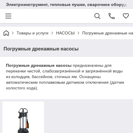
Электроинструмент, тепловые пушки, сварочное оборудов
Товары и услуги
НАСОСЫ
Погружные дренажные н
Погружные дренажные насосы
Погружные дренажные насосы
предназначены для
перекачки чистой, слабозагрязнённой и загрязнённой воды
из колодцев, бассейнов, сточных ям. Оснащены
автоматическим поплавковым датчиком отключения (датчик
холостого хода).