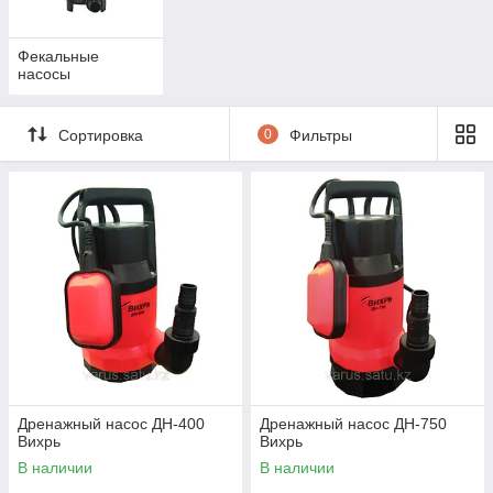
Фекальные
насосы
Сортировка
0
Фильтры
Дренажный насос ДН-400
Дренажный насос ДН-750
Вихрь
Вихрь
В наличии
В наличии