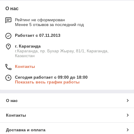
О нас
Рейтинг не сформирован
Менее 5 отзывов за последний год
Работает с 07.11.2013
г. Караганда
г.Караганда, пр. Бухар Жырау, 81/1, Караганда,
Казахстан
Контакты
Сегодня работает с 09:00 до 18:00
Показать весь график работы
О нас
Контакты
Доставка и оплата