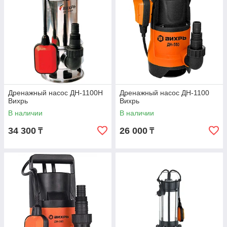
Дренажный насос ДН-1100Н
Дренажный насос ДН-1100
Вихрь
Вихрь
В наличии
В наличии
34 300
26 000
₸
₸