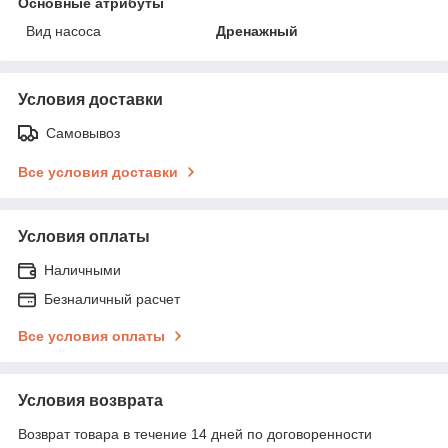
Основные атрибуты
Вид насоса
Дренажный
Условия доставки
Самовывоз
Все условия доставки
Условия оплаты
Наличными
Безналичный расчет
Все условия оплаты
Условия возврата
Возврат товара в течение 14 дней по договоренности