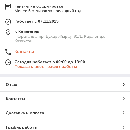
Рейтинг не сформирован
Менее 5 отзывов за последний год
Работает с 07.11.2013
г. Караганда
г.Караганда, пр. Бухар Жырау, 81/1, Караганда,
Казахстан
Контакты
Сегодня работает с 09:00 до 18:00
Показать весь график работы
О нас
Контакты
Доставка и оплата
График работы