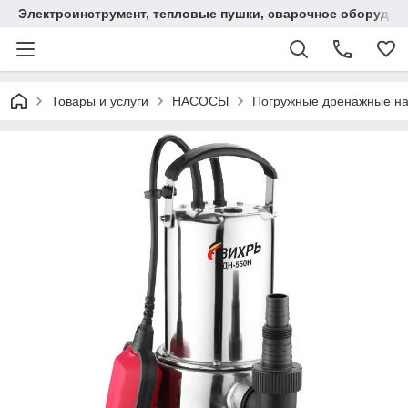
Электроинструмент, тепловые пушки, сварочное оборудов
Товары и услуги
НАСОСЫ
Погружные дренажные н