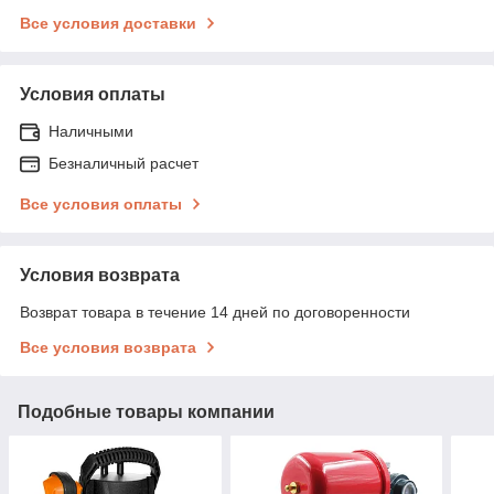
Все условия доставки
Условия оплаты
Наличными
Безналичный расчет
Все условия оплаты
Условия возврата
Возврат товара в течение 14 дней по договоренности
Все условия возврата
Подобные товары компании