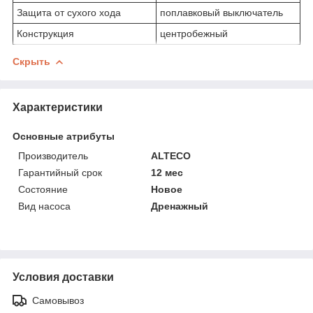
Защита от сухого хода
поплавковый выключатель
Конструкция
центробежный
Скрыть
Характеристики
Основные атрибуты
Производитель
ALTECO
Гарантийный срок
12 мес
Состояние
Новое
Вид насоса
Дренажный
Условия доставки
Самовывоз