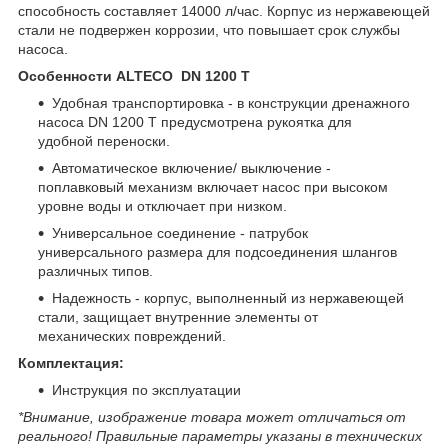
способность составляет 14000 л/час. Корпус из нержавеющей
стали не подвержен коррозии, что повышает срок службы
насоса.
Особенности ALTECO DN 1200 T
Удобная транспортировка - в конструкции дренажного
насоса DN 1200 T предусмотрена рукоятка для
удобной переноски.
Автоматическое включение/ выключение -
поплавковый механизм включает насос при высоком
уровне воды и отключает при низком.
Универсальное соединение - патрубок
универсального размера для подсоединения шлангов
различных типов.
Надежность - корпус, выполненный из нержавеющей
стали, защищает внутренние элементы от
механических повреждений.
Комплектация:
Инструкция по эксплуатации
*Внимание, изображение товара может отличаться от
реального! Правильные параметры указаны в технических