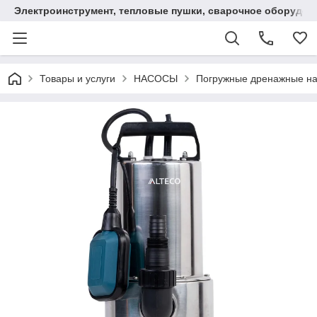
Электроинструмент, тепловые пушки, сварочное оборудов
Товары и услуги
НАСОСЫ
Погружные дренажные н