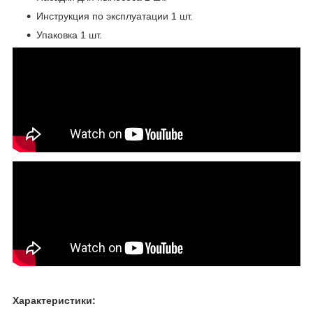
Инструкция по эксплуатации 1 шт.
Упаковка 1 шт.
Характеристики: