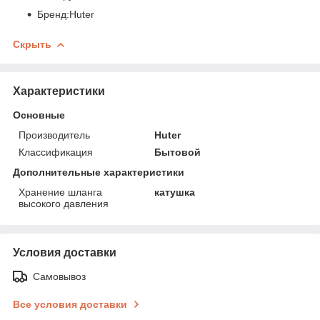
Бренд:Huter
Скрыть
Характеристики
Основные
Производитель
Huter
Классификация
Бытовой
Дополнительные характеристики
Хранение шланга
катушка
высокого давления
Условия доставки
Самовывоз
Все условия доставки