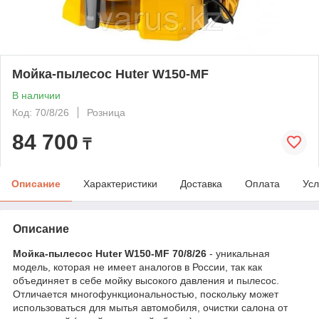
Мойка-пылесос Huter W150-MF
В наличии
Код: 70/8/26
Розница
84 700
₸
Описание
Характеристики
Доставка
Оплата
Усл
Описание
Мойка-пылесос Huter W150-MF 70/8/26
- уникальная
модель, которая не имеет аналогов в России, так как
объединяет в себе мойку высокого давления и пылесос.
Отличается многофункциональностью, поскольку может
использоваться для мытья автомобиля, очистки салона от