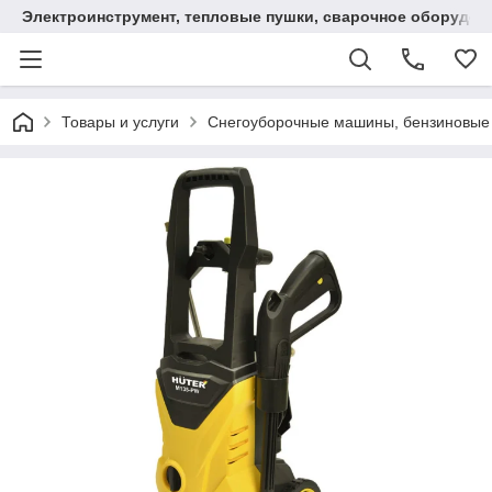
Электроинструмент, тепловые пушки, сварочное оборудов
Товары и услуги
Снегоуборочные машины, бензиновые 