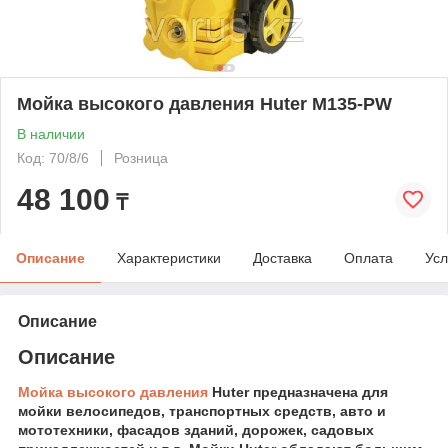
Мойка высокого давления Huter M135-PW
В наличии
Код: 70/8/6
Розница
48 100
₸
Описание
Характеристики
Доставка
Оплата
Усл
Описание
Описание
Мойка высокого давления
Huter предназначена для
мойки велосипедов, транспортных средств, авто и
мототехники, фасадов зданий, дорожек, садовых