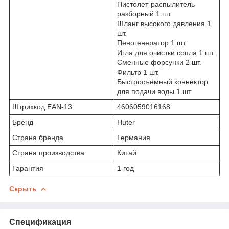
Пистолет-распылитель
разборный 1 шт.
Шланг высокого давления 1
шт.
Пеногенератор 1 шт.
Игла для очистки сопла 1 шт.
Сменные форсунки 2 шт.
Фильтр 1 шт.
Быстросъёмный коннектор
для подачи воды 1 шт.
Штрихкод EAN-13
4606059016168
Бренд
Huter
Страна бренда
Германия
Страна производства
Китай
Гарантия
1 год
Скрыть
Спецификация