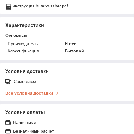
инструкция huter-washer.pdf
Характеристики
Основные
Производитель
Huter
Классификация
Бытовой
Условия доставки
Самовывоз
Все условия доставки
Условия оплаты
Наличными
Безналичный расчет