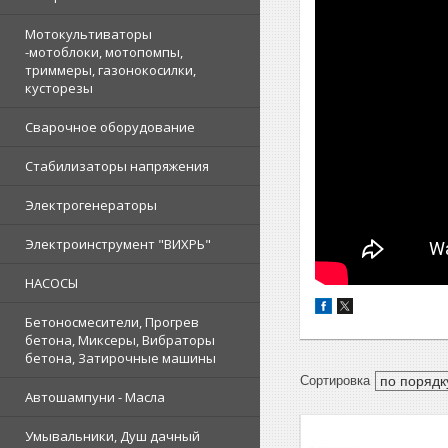
Мотокультиваторы
-мотоблоки, мотопомпы,
триммеры, газонокосилки,
кусторезы
Сварочное оборудование
Стабилизаторы напряжения
Электрогенераторы
Электроинструмент "ВИХРЬ"
НАСОСЫ
Бетоносмесители, Прогрев
бетона, Миксеры, Вибраторы
бетона, Затирочные машины
Автошампуни - Масла
Умывальники, Душ дачный