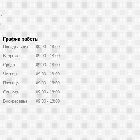
ты
я
График работы
Понедельник
09:00
18:00
Вторник
09:00
18:00
Среда
09:00
18:00
Четверг
09:00
18:00
Пятница
09:00
18:00
Суббота
09:00
18:00
Воскресенье
09:00
18:00