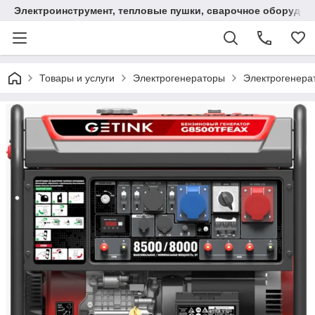
Электроинструмент, тепловые пушки, сварочное оборудов
Товары и услуги
Электрогенераторы
Электрогенера