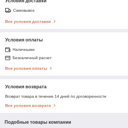
Условия доставки
Самовывоз
Все условия доставки
Условия оплаты
Наличными
Безналичный расчет
Все условия оплаты
Условия возврата
Возврат товара в течение 14 дней по договоренности
Все условия возврата
Подобные товары компании