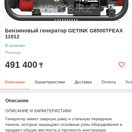
Бензиновый генератор GETINK G8500TFEAX
11012
В наличии
Розница
491 400
₸
Описание
Характеристики
Доставка
Оплата
Усл
Описание
ОПИСАНИЕ И ХАРАКТЕРИСТИКИ
Генератор имеет сварную раму и стальную переднюю
панель, которые защищают основные узлы оборудования и
придают общую жесткость и прочность конструкции.