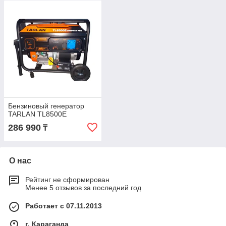
Бензиновый генератор
TARLAN TL8500E
286 990
₸
О нас
Рейтинг не сформирован
Менее 5 отзывов за последний год
Работает с 07.11.2013
г. Караганда