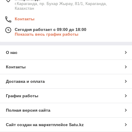
г.Караганда, пр. Бухар Жырау, 81/1, Караганда,
Казахстан
Контакты
Сегодня работает с 09:00 до 18:00
Показать весь график работы
О нас
Контакты
Доставка и оплата
График работы
Полная версия сайта
Сайт создан на маркетплейсе
Satu.kz