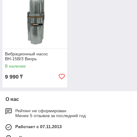
Вибрационный насос
ВН-15В/3 Вихрь
В наличии
9 990
₸
О нас
Рейтинг не сформирован
Менее 5 отзывов за последний год
Работает с 07.11.2013