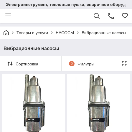
Электроинструмент, тепловые пушки, сварочное оборудов
Товары и услуги
НАСОСЫ
Вибрационные насосы
Вибрационные насосы
Сортировка
0
Фильтры