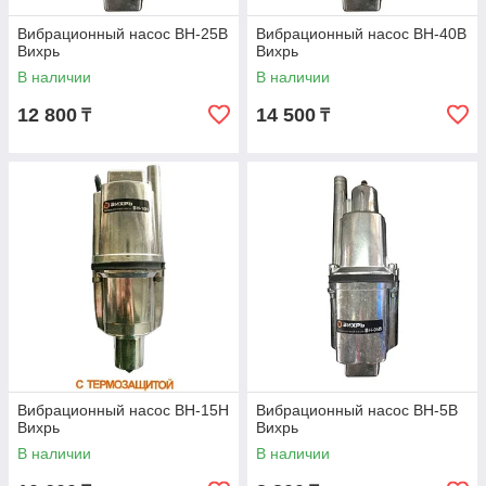
Вибрационный насос ВН-25В
Вибрационный насос ВН-40В
Вихрь
Вихрь
В наличии
В наличии
12 800
14 500
₸
₸
Вибрационный насос ВН-15Н
Вибрационный насос ВН-5В
Вихрь
Вихрь
В наличии
В наличии