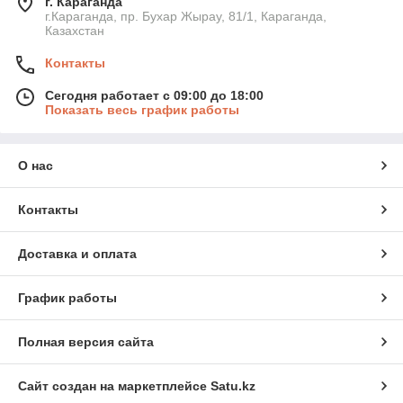
г. Караганда
г.Караганда, пр. Бухар Жырау, 81/1, Караганда,
Казахстан
Контакты
Сегодня работает с 09:00 до 18:00
Показать весь график работы
О нас
Контакты
Доставка и оплата
График работы
Полная версия сайта
Сайт создан на маркетплейсе
Satu.kz