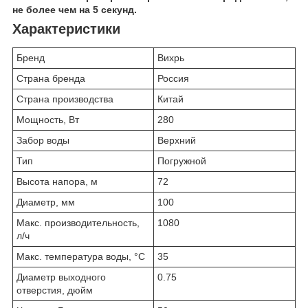
не более чем на 5 секунд.
Характеристики
Бренд
Вихрь
Страна бренда
Россия
Страна производства
Китай
Мощность, Вт
280
Забор воды
Верхний
Тип
Погружной
Высота напора, м
72
Диаметр, мм
100
Макс. производительность,
1080
л/ч
Макс. температура воды, °C
35
Диаметр выходного
0.75
отверстия, дюйм