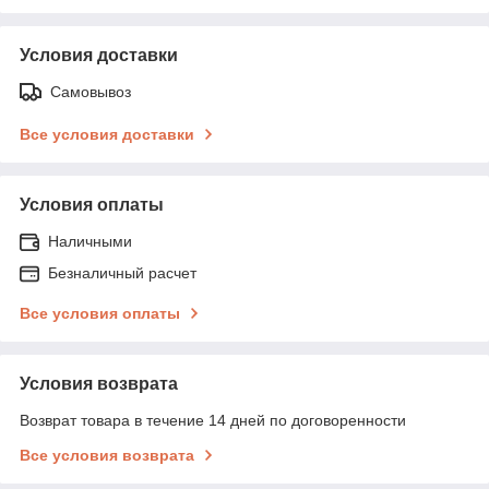
Условия доставки
Самовывоз
Все условия доставки
Условия оплаты
Наличными
Безналичный расчет
Все условия оплаты
Условия возврата
Возврат товара в течение 14 дней по договоренности
Все условия возврата