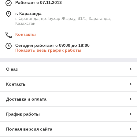
Работает с 07.11.2013
г. Караганда
г.Караганда, пр. Бухар Жырау, 81/1, Караганда,
Казахстан
Контакты
Сегодня работает с 09:00 до 18:00
Показать весь график работы
О нас
Контакты
Доставка и оплата
График работы
Полная версия сайта