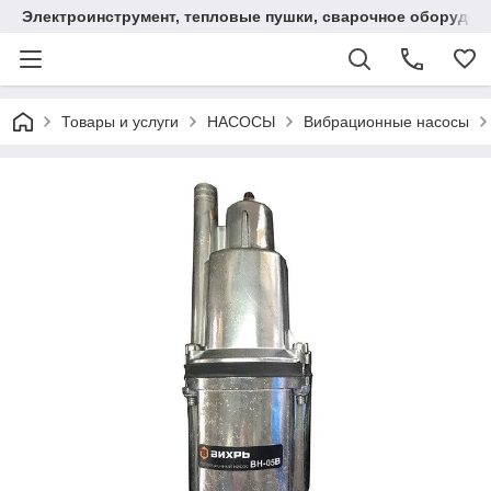
Электроинструмент, тепловые пушки, сварочное оборудов
Товары и услуги
НАСОСЫ
Вибрационные насосы