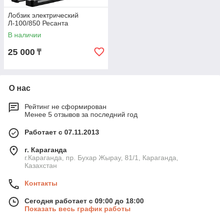
Лобзик электрический
Л-100/850 Ресанта
В наличии
25 000
₸
О нас
Рейтинг не сформирован
Менее 5 отзывов за последний год
Работает с 07.11.2013
г. Караганда
г.Караганда, пр. Бухар Жырау, 81/1, Караганда,
Казахстан
Контакты
Сегодня работает с 09:00 до 18:00
Показать весь график работы