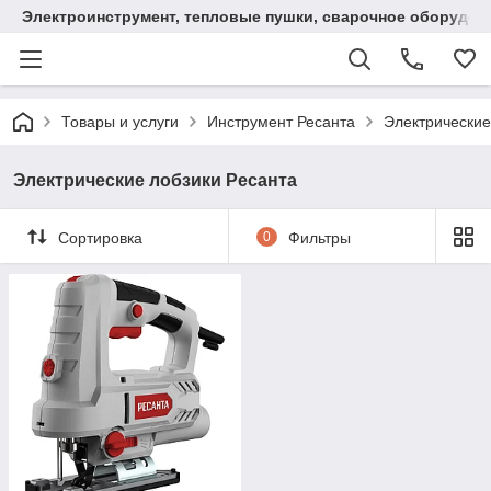
Электроинструмент, тепловые пушки, сварочное оборудов
Товары и услуги
Инструмент Ресанта
Электрические
Электрические лобзики Ресанта
Сортировка
0
Фильтры