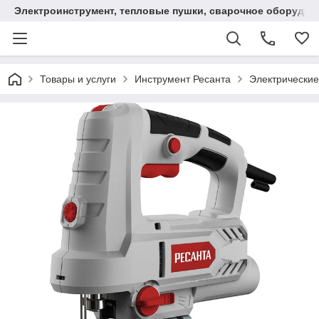
Электроинструмент, тепловые пушки, сварочное оборудов
Товары и услуги
Инструмент Ресанта
Электрические