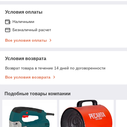
Условия оплаты
Наличными
Безналичный расчет
Все условия оплаты
Условия возврата
Возврат товара в течение 14 дней по договоренности
Все условия возврата
Подобные товары компании