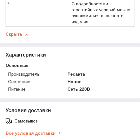
*
С подробностями
гарантийных условий можно
ознакомиться в паспорте
изделия
Скрыть
Характеристики
Основные
Производитель
Ресанта
Состояние
Новое
Питание
Сеть 220В
Условия доставки
Самовывоз
Все условия доставки