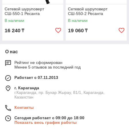
Сетевой шуруповерт
Сетевой шуруповерт
СШ-550-1 Ресанта
СШ-550-2 Ресанта
В наличии
В наличии
16 240
19 060
₸
₸
О нас
Рейтинг не сформирован
Менее 5 отзывов за последний год
Работает с 07.11.2013
г. Караганда
г.Караганда, пр. Бухар Жырау, 81/1, Караганда,
Казахстан
Контакты
Сегодня работает с 09:00 до 18:00
Показать весь график работы