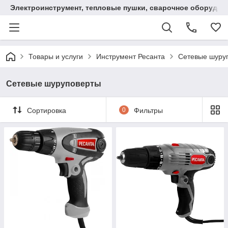
Электроинструмент, тепловые пушки, сварочное оборудов
Товары и услуги
Инструмент Ресанта
Сетевые шуру
Сетевые шуруповерты
Сортировка
0
Фильтры