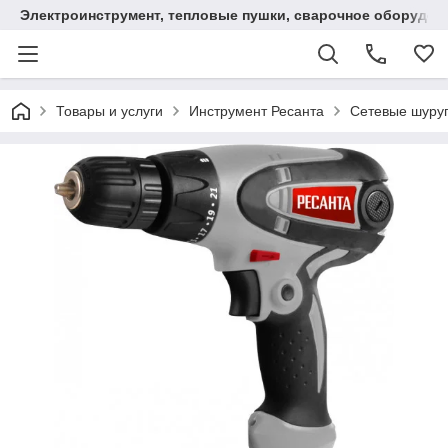
Электроинструмент, тепловые пушки, сварочное оборудов
Товары и услуги
Инструмент Ресанта
Сетевые шуру