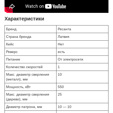
Характеристики
Бренд
Ресанта
Страна бренда
Латвия
Кейс
Нет
Реверс
есть
Питание
От электросети
Количество скоростей
1
Макс. диаметр сверления
10
(металл), мм
Мощность, кВт
550
Макс. диаметр сверления
25
(дерево), мм
Диаметр патрона, мм
10 — 10