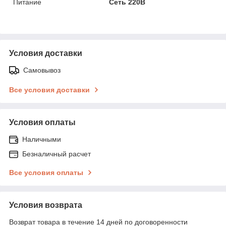
Питание
Сеть 220В
Условия доставки
Самовывоз
Все условия доставки
Условия оплаты
Наличными
Безналичный расчет
Все условия оплаты
Условия возврата
Возврат товара в течение 14 дней по договоренности