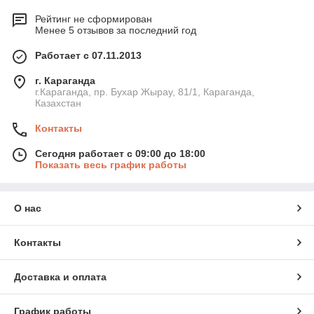
Рейтинг не сформирован
Менее 5 отзывов за последний год
Работает с 07.11.2013
г. Караганда
г.Караганда, пр. Бухар Жырау, 81/1, Караганда,
Казахстан
Контакты
Сегодня работает с 09:00 до 18:00
Показать весь график работы
О нас
Контакты
Доставка и оплата
График работы