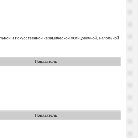
льной и искусственной керамической облицовочной, напольной
Показатель
Показатель