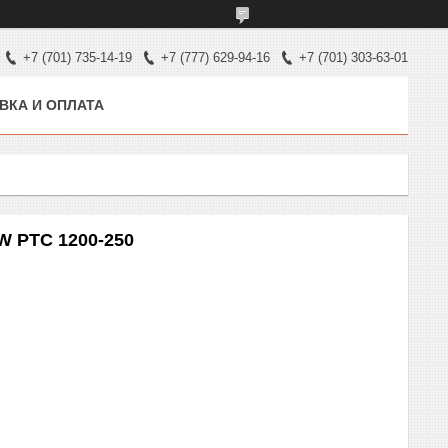
+7 (701) 735-14-19
+7 (777) 629-94-16
+7 (701) 303-63-01
ВКА И ОПЛАТА
W PTC 1200-250