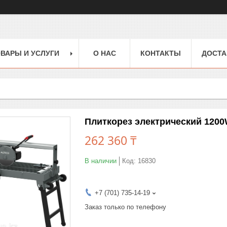
ВАРЫ И УСЛУГИ
О НАС
КОНТАКТЫ
ДОСТА
Плиткорез электрический 1200
262 360 ₸
В наличии
Код:
16830
+7 (701) 735-14-19
Заказ только по телефону