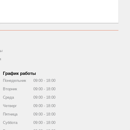
ты
я
График работы
Понедельник
09:00
18:00
Вторник
09:00
18:00
Среда
09:00
18:00
Четверг
09:00
18:00
Пятница
09:00
18:00
Суббота
09:00
18:00