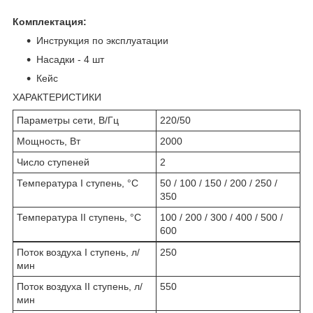
Комплектация:
Инструкция по эксплуатации
Насадки - 4 шт
Кейс
ХАРАКТЕРИСТИКИ
Параметры сети, В/Гц
220/50
Мощность, Вт
2000
Число ступеней
2
Температура I ступень, °C
50 / 100 / 150 / 200 / 250 /
350
Температура II ступень, °C
100 / 200 / 300 / 400 / 500 /
600
Поток воздуха I ступень, л/
250
мин
Поток воздуха II ступень, л/
550
мин