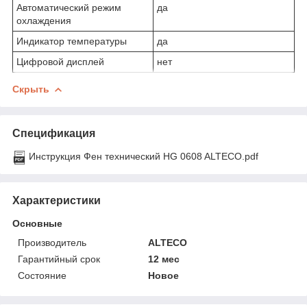
Автоматический режим
да
охлаждения
Индикатор температуры
да
Цифровой дисплей
нет
Скрыть
Спецификация
Инструкция Фен технический HG 0608 ALTECO.pdf
Характеристики
Основные
Производитель
ALTECO
Гарантийный срок
12 мес
Состояние
Новое