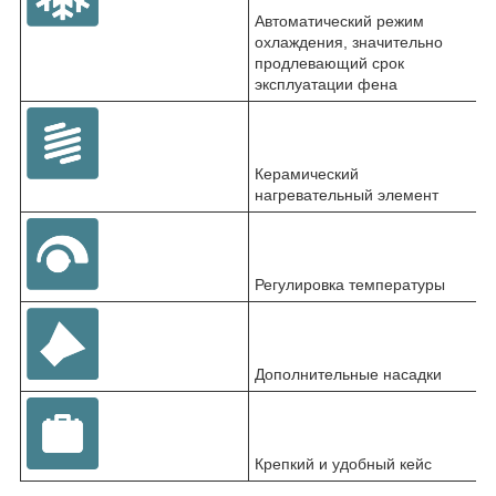
Автоматический режим
охлаждения, значительно
продлевающий срок
эксплуатации фена
Керамический
нагревательный элемент
Регулировка температуры
Дополнительные насадки
Крепкий и удобный кейс