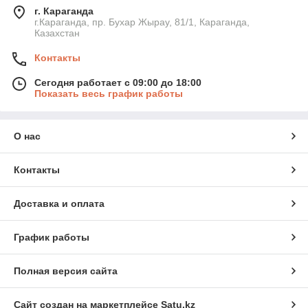
г. Караганда
г.Караганда, пр. Бухар Жырау, 81/1, Караганда,
Казахстан
Контакты
Сегодня работает с 09:00 до 18:00
Показать весь график работы
О нас
Контакты
Доставка и оплата
График работы
Полная версия сайта
Сайт создан на маркетплейсе
Satu.kz