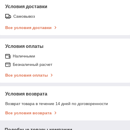
Условия доставки
Самовывоз
Все условия доставки
Условия оплаты
Наличными
Безналичный расчет
Все условия оплаты
Условия возврата
Возврат товара в течение 14 дней по договоренности
Все условия возврата
Подобные товары компании