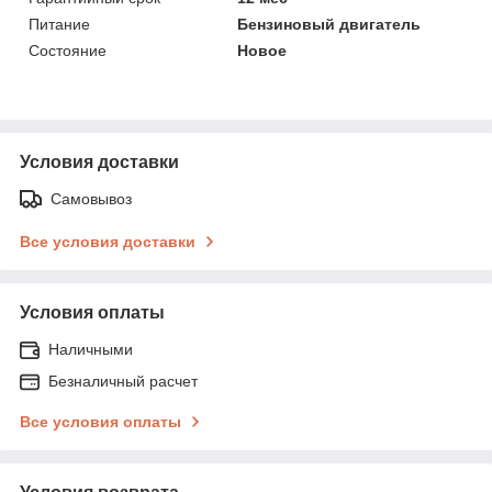
Питание
Бензиновый двигатель
Состояние
Новое
Условия доставки
Самовывоз
Все условия доставки
Условия оплаты
Наличными
Безналичный расчет
Все условия оплаты