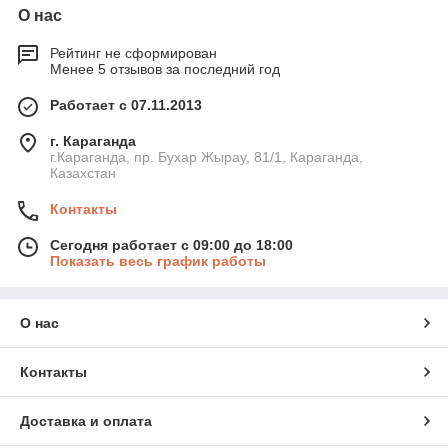
О нас
Рейтинг не сформирован
Менее 5 отзывов за последний год
Работает с 07.11.2013
г. Караганда
г.Караганда, пр. Бухар Жырау, 81/1, Караганда,
Казахстан
Контакты
Сегодня работает с 09:00 до 18:00
Показать весь график работы
О нас
Контакты
Доставка и оплата