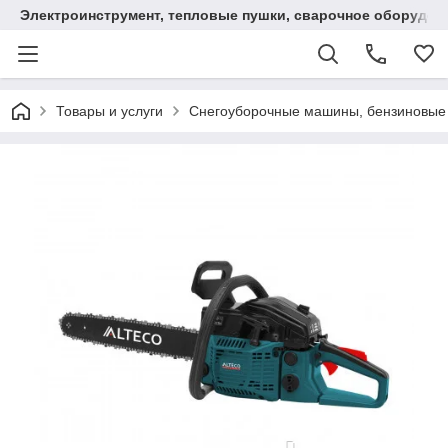
Электроинструмент, тепловые пушки, сварочное оборудов
Товары и услуги
Снегоуборочные машины, бензиновые 