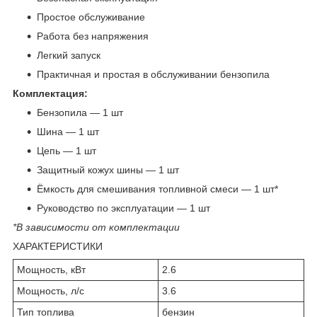
Простое обслуживание
Работа без напряжения
Легкий запуск
Практичная и простая в обслуживании бензопила
Комплектация:
Бензопила — 1 шт
Шина — 1 шт
Цепь — 1 шт
Защитный кожух шины — 1 шт
Ёмкость для смешивания топливной смеси — 1 шт*
Руководство по эксплуатации — 1 шт
*В зависимости от комплектации
ХАРАКТЕРИСТИКИ
Мощность, кВт
2.6
Мощность, л/с
3.6
Тип топлива
бензин