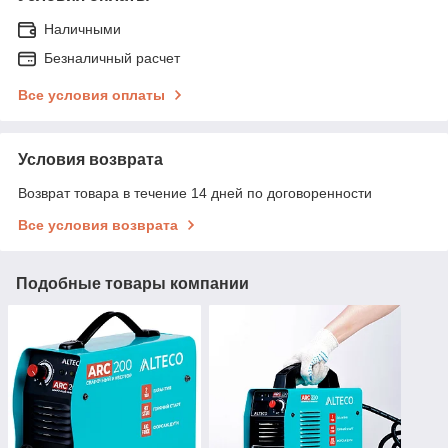
Наличными
Безналичный расчет
Все условия оплаты
Условия возврата
Возврат товара в течение 14 дней по договоренности
Все условия возврата
Подобные товары компании