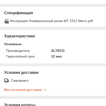
Спецификация
Инструкция Универсальный резак MT 2312 Alteco.pdf
Характеристики
Основные
Производитель
ALTECO
Гарантийный срок
12 мес
Условия доставки
Самовывоз
Все условия доставки
Условия оплаты