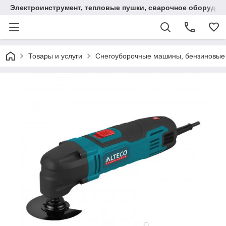
Электроинструмент, тепловые пушки, сварочное оборудов
Товары и услуги
Снегоуборочные машины, бензиновые 