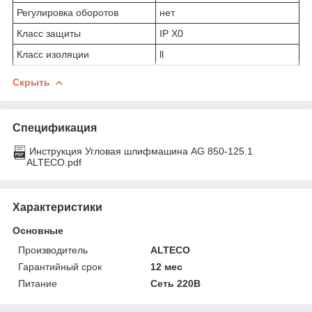
Регулировка оборотов
нет
Класс защиты
IP X0
Класс изоляции
ll
Скрыть
Спецификация
Инструкция Угловая шлифмашина AG 850-125.1
ALTECO.pdf
Характеристики
Основные
Производитель
ALTECO
Гарантийный срок
12 мес
Питание
Сеть 220В