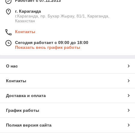
Работает с 07.11.2013
г. Караганда
г.Караганда, пр. Бухар Жырау, 81/1, Караганда,
Казахстан
Контакты
Сегодня работает с 09:00 до 18:00
Показать весь график работы
О нас
Контакты
Доставка и оплата
График работы
Полная версия сайта