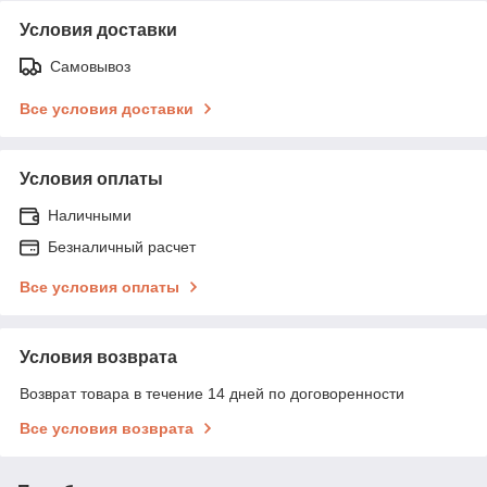
Условия доставки
Самовывоз
Все условия доставки
Условия оплаты
Наличными
Безналичный расчет
Все условия оплаты
Условия возврата
Возврат товара в течение 14 дней по договоренности
Все условия возврата