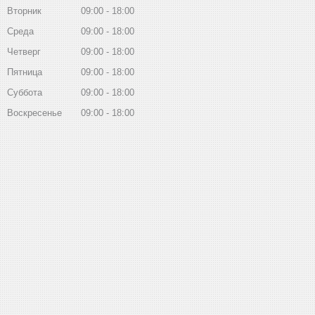
Вторник
09:00
18:00
Среда
09:00
18:00
Четверг
09:00
18:00
Пятница
09:00
18:00
Суббота
09:00
18:00
Воскресенье
09:00
18:00