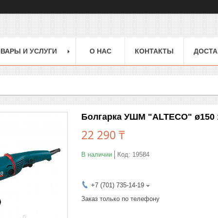
ВАРЫ И УСЛУГИ
О НАС
КОНТАКТЫ
ДОСТА
Болгарка УШМ "ALTECO" ø150 
22 290 ₸
В наличии
Код:
19584
+7 (701) 735-14-19
Заказ только по телефону