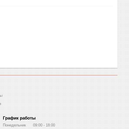
ты
я
График работы
Понедельник
09:00
18:00