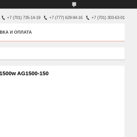
+7 (701) 735-14-19
+7 (777) 629-94-16
+7 (701) 303-63-01
ВКА И ОПЛАТА
1500w AG1500-150