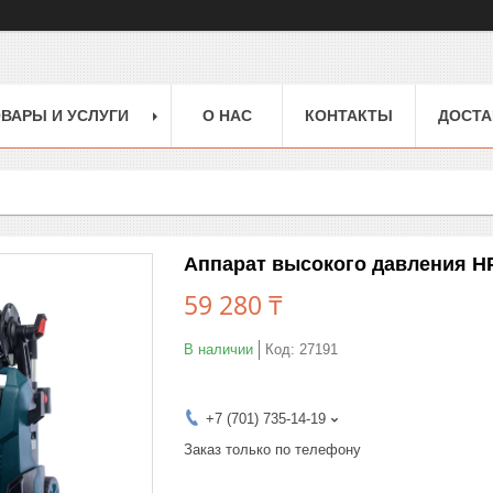
ВАРЫ И УСЛУГИ
О НАС
КОНТАКТЫ
ДОСТА
Аппарат высокого давления HP
59 280 ₸
В наличии
Код:
27191
+7 (701) 735-14-19
Заказ только по телефону