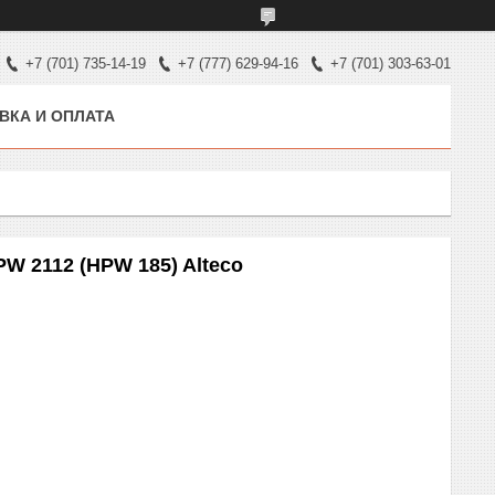
+7 (701) 735-14-19
+7 (777) 629-94-16
+7 (701) 303-63-01
ВКА И ОПЛАТА
W 2112 (HPW 185) Alteco