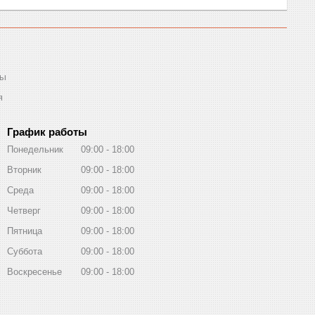
ты
я
График работы
Понедельник
09:00
18:00
Вторник
09:00
18:00
Среда
09:00
18:00
Четверг
09:00
18:00
Пятница
09:00
18:00
Суббота
09:00
18:00
Воскресенье
09:00
18:00