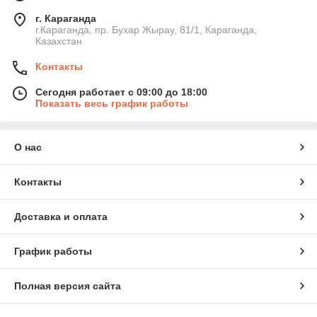
г. Караганда
г.Караганда, пр. Бухар Жырау, 81/1, Караганда,
Казахстан
Контакты
Сегодня работает с 09:00 до 18:00
Показать весь график работы
О нас
Контакты
Доставка и оплата
График работы
Полная версия сайта