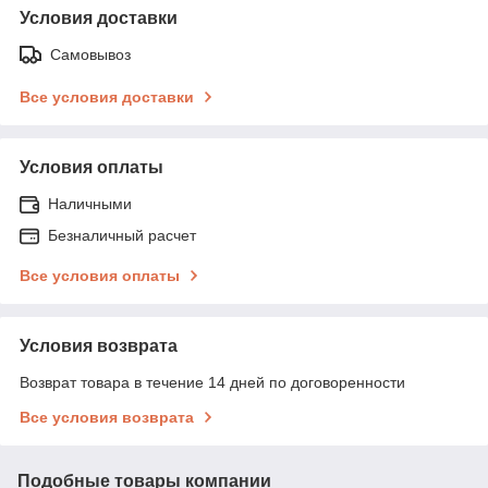
Условия доставки
Самовывоз
Все условия доставки
Условия оплаты
Наличными
Безналичный расчет
Все условия оплаты
Условия возврата
Возврат товара в течение 14 дней по договоренности
Все условия возврата
Подобные товары компании