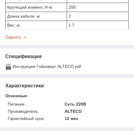
Крутящий момент, Н·м
200
Длина кабеля, м
2
Вес, кг
1.7
Скрыть
Спецификация
Инструкция Гайковерт ALTECO.pdf
Характеристики
Основные
Питание
Сеть 220В
Производитель
ALTECO
Гарантийный срок
12 мес