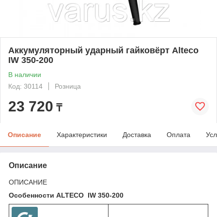
Аккумуляторный ударный гайковёрт Alteco
IW 350-200
В наличии
Код: 30114
Розница
23 720
₸
Описание
Характеристики
Доставка
Оплата
Усл
Описание
ОПИСАНИЕ
Особенности ALTECO IW 350-200