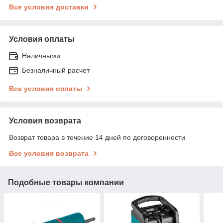
Все условия доставки
Условия оплаты
Наличными
Безналичный расчет
Все условия оплаты
Условия возврата
Возврат товара в течение 14 дней по договоренности
Все условия возврата
Подобные товары компании