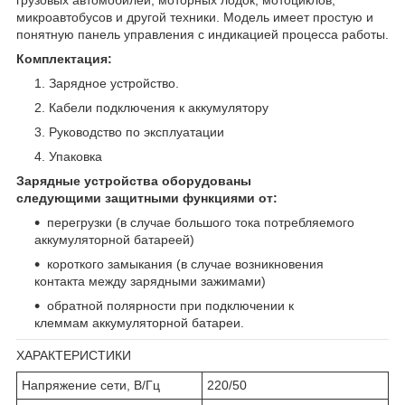
микроавтобусов и другой техники. Модель имеет простую и
понятную панель управления с индикацией процесса работы.
Комплектация:
Зарядное устройство.
Кабели подключения к аккумулятору
Руководство по эксплуатации
Упаковка
Зарядные устройства оборудованы
следующими защитными функциями от:
перегрузки (в случае большого тока потребляемого
аккумуляторной батареей)
короткого замыкания (в случае возникновения
контакта между зарядными зажимами)
обратной полярности при подключении к
клеммам аккумуляторной батареи.
ХАРАКТЕРИСТИКИ
Напряжение сети, В/Гц
220/50