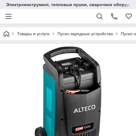
Электроинструмент, тепловые пушки, сварочное оборудов
Товары и услуги
Пуско-зарядные устройства
Пуско-