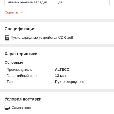
Таймер режима зарядки
да
Скрыть
Спецификация
Пуско-зарядные устройства CDR .pdf
Характеристики
Основные
Производитель
ALTECO
Гарантийный срок
12 мес
Тип
Пуско-зарядное
Условия доставки
Самовывоз