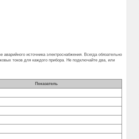
ве аварийного источника электроснабжения. Всегда обязательно
овых токов для каждого прибора. Не подключайте два, или
Показатель