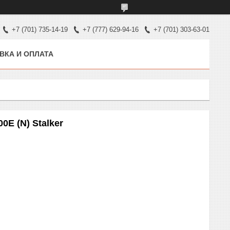
+7 (701) 735-14-19
+7 (777) 629-94-16
+7 (701) 303-63-01
ВКА И ОПЛАТА
E (N) Stalker