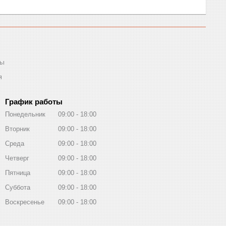
ты
я
График работы
Понедельник
09:00
18:00
Вторник
09:00
18:00
Среда
09:00
18:00
Четверг
09:00
18:00
Пятница
09:00
18:00
Суббота
09:00
18:00
Воскресенье
09:00
18:00