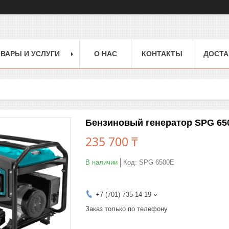
ВАРЫ И УСЛУГИ
О НАС
КОНТАКТЫ
ДОСТА
Бензиновый генератор SPG 6500
235 700 ₸
В наличии
Код:
SPG 6500E
+7 (701) 735-14-19
Заказ только по телефону