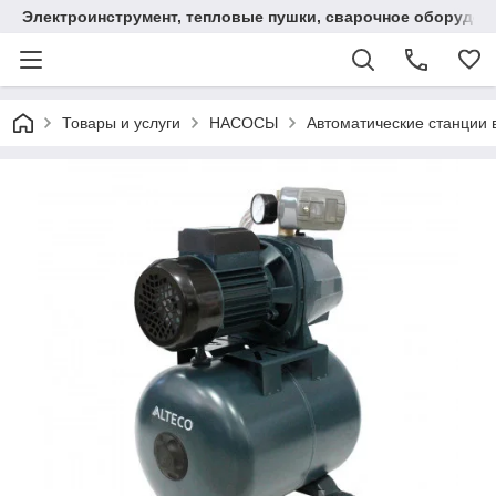
Электроинструмент, тепловые пушки, сварочное оборудов
Товары и услуги
НАСОСЫ
Автоматические станции