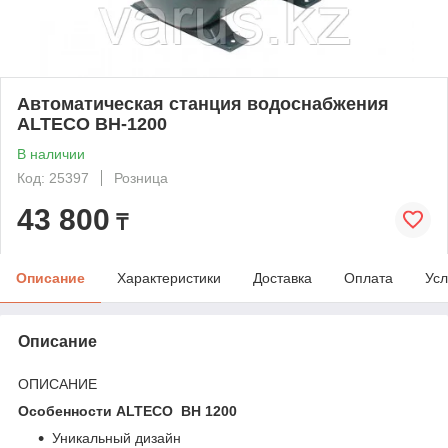
Автоматическая станция водоснабжения
ALTECO ВН-1200
В наличии
Код: 25397
Розница
43 800
₸
Описание
Характеристики
Доставка
Оплата
Усл
Описание
ОПИСАНИЕ
Особенности ALTECO ВН 1200
Уникальный дизайн