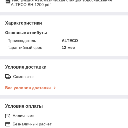
ALTECO ВН-1200.pdf
Характеристики
Основные атрибуты
Производитель
ALTECO
Гарантийный срок
12 мес
Условия доставки
Самовывоз
Все условия доставки
Условия оплаты
Наличными
Безналичный расчет