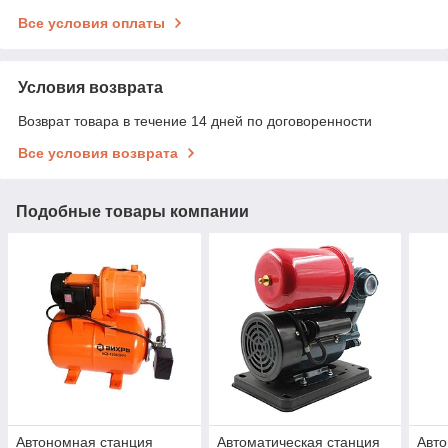
Все условия оплаты
Условия возврата
Возврат товара в течение 14 дней по договоренности
Все условия возврата
Подобные товары компании
Автономная станция
Автоматическая станция
Авто