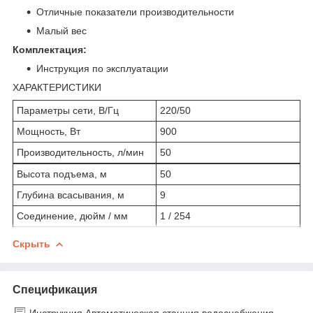
Отличные показатели производительности
Малый вес
Комплектация:
Инструкция по эксплуатации
ХАРАКТЕРИСТИКИ
Параметры сети, В/Гц
220/50
Мощность, Вт
900
Производительность, л/мин
50
Высота подъема, м
50
Глубина всасывания, м
9
Соединение, дюйм / мм
1 / 254
Скрыть
Спецификация
Инструкция Автоматическая станция водоснабжения