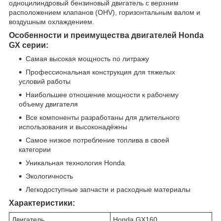
одноцилиндровый бензиновый двигатель с верхним
расположением клапанов (ОНV), горизонтальным валом и
воздушным охлаждением.
Особенности и преимущества двигателей Honda
GX серии:
Самая высокая мощность по литражу
Профессиональная конструкция для тяжелых
условий работы
Наибольшее отношение мощности к рабочему
объему двигателя
Все компоненты разработаны для длительного
использования и высоконадёжны
Самое низкое потребление топлива в своей
категории
Уникальная технология Honda
Экологичность
Легкодоступные запчасти и расходные материалы
Характеристики:
Двигатель
Honda GX160