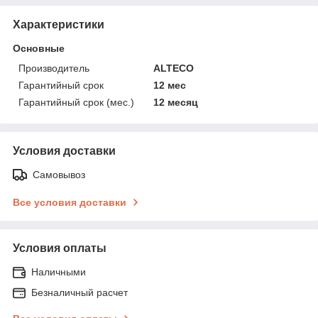
Характеристики
Основные
Производитель
ALTECO
Гарантийный срок
12 мес
Гарантийный срок (мес.)
12 месяц
Условия доставки
Самовывоз
Все условия доставки
Условия оплаты
Наличными
Безналичный расчет