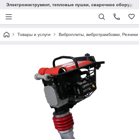
Электроинструмент, тепловые пушки, сварочное оборудов
Товары и услуги
Виброплиты, вибротрамбовки, Резчики