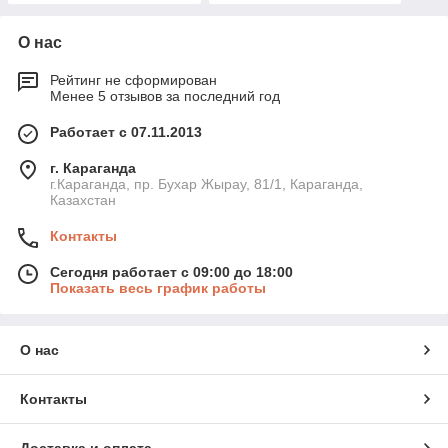
О нас
Рейтинг не сформирован
Менее 5 отзывов за последний год
Работает с 07.11.2013
г. Караганда
г.Караганда, пр. Бухар Жырау, 81/1, Караганда,
Казахстан
Контакты
Сегодня работает с 09:00 до 18:00
Показать весь график работы
О нас
Контакты