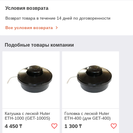
Условия возврата
Возврат товара в течение 14 дней по договоренности
Все условия возврата
Подобные товары компании
Катушка с леской Huter
Головка с леской Huter
ЕТН-1000 (GET-1000S)
ЕТН-400 (для GET-400)
4 450
1 300
₸
₸