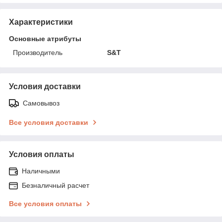
Характеристики
Основные атрибуты
Производитель
S&T
Условия доставки
Самовывоз
Все условия доставки
Условия оплаты
Наличными
Безналичный расчет
Все условия оплаты