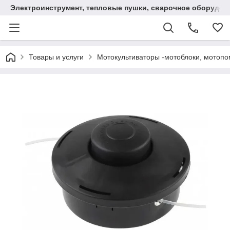
Электроинструмент, тепловые пушки, сварочное оборудов
Товары и услуги
Мотокультиваторы -мотоблоки, мотопо