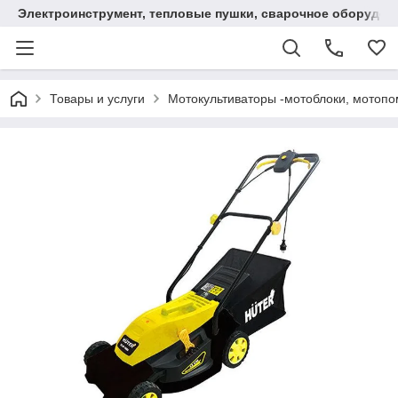
Электроинструмент, тепловые пушки, сварочное оборудов
Товары и услуги
Мотокультиваторы -мотоблоки, мотопо