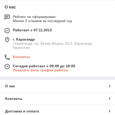
О нас
Рейтинг не сформирован
Менее 5 отзывов за последний год
Работает с 07.11.2013
г. Караганда
г.Караганда, пр. Бухар Жырау, 81/1, Караганда,
Казахстан
Контакты
Сегодня работает с 09:00 до 18:00
Показать весь график работы
О нас
Контакты
Доставка и оплата