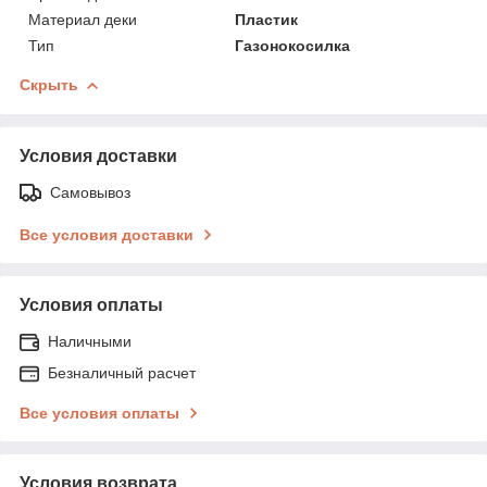
Материал деки
Пластик
Тип
Газонокосилка
Скрыть
Условия доставки
Самовывоз
Все условия доставки
Условия оплаты
Наличными
Безналичный расчет
Все условия оплаты
Условия возврата