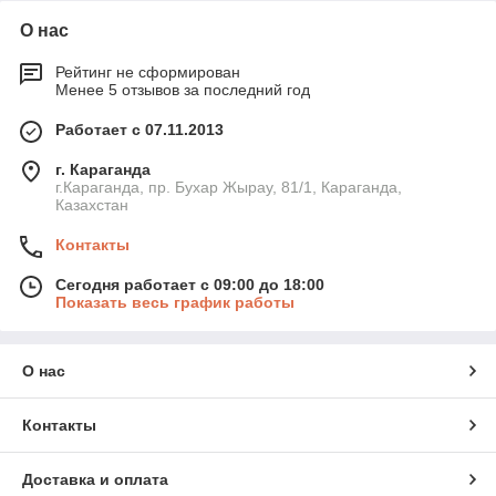
О нас
Рейтинг не сформирован
Менее 5 отзывов за последний год
Работает с 07.11.2013
г. Караганда
г.Караганда, пр. Бухар Жырау, 81/1, Караганда,
Казахстан
Контакты
Сегодня работает с 09:00 до 18:00
Показать весь график работы
О нас
Контакты
Доставка и оплата