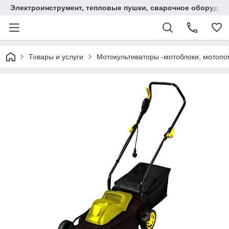
Электроинструмент, тепловые пушки, сварочное оборудов
Товары и услуги
Мотокультиваторы -мотоблоки, мотопо