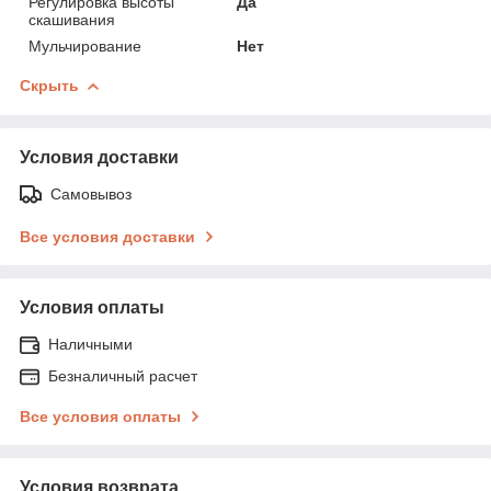
Регулировка высоты
Да
скашивания
Мульчирование
Нет
Скрыть
Условия доставки
Самовывоз
Все условия доставки
Условия оплаты
Наличными
Безналичный расчет
Все условия оплаты
Условия возврата