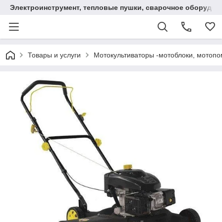
Электроинструмент, тепловые пушки, сварочное оборудов
Товары и услуги
Мотокультиваторы -мотоблоки, мотопо