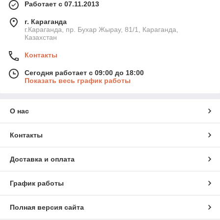
Работает с 07.11.2013
г. Караганда
г.Караганда, пр. Бухар Жырау, 81/1, Караганда,
Казахстан
Контакты
Сегодня работает с 09:00 до 18:00
Показать весь график работы
О нас
Контакты
Доставка и оплата
График работы
Полная версия сайта