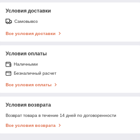
Условия доставки
Самовывоз
Все условия доставки
Условия оплаты
Наличными
Безналичный расчет
Все условия оплаты
Условия возврата
Возврат товара в течение 14 дней по договоренности
Все условия возврата