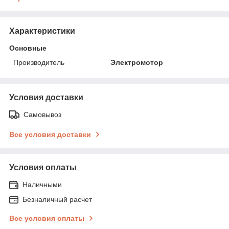
Характеристики
Основные
Производитель
Электромотор
Условия доставки
Самовывоз
Все условия доставки
Условия оплаты
Наличными
Безналичный расчет
Все условия оплаты