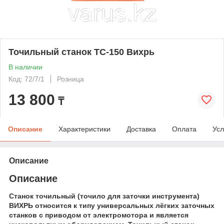
Точильный станок ТС-150 Вихрь
В наличии
Код: 72/7/1
Розница
13 800
₸
Описание
Характеристики
Доставка
Оплата
Усл
Описание
Описание
Станок точильный (точило для заточки инструмента)
ВИХРЬ
относится к типу универсальных лёгких заточных
станков с приводом от электромотора и является