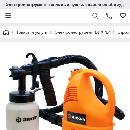
Электроинструмент, тепловые пушки, сварочное оборудов
Товары и услуги
Электроинструмент "ВИХРЬ"
Строи