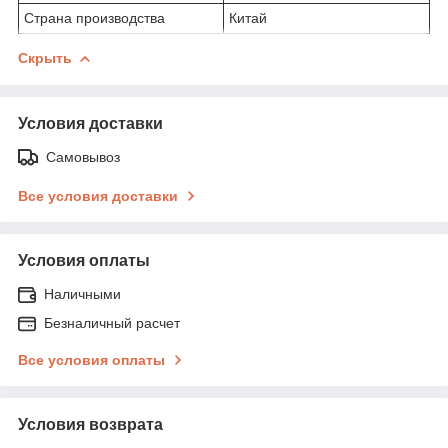
Страна производства
Китай
Скрыть
Условия доставки
Самовывоз
Все условия доставки
Условия оплаты
Наличными
Безналичный расчет
Все условия оплаты
Условия возврата