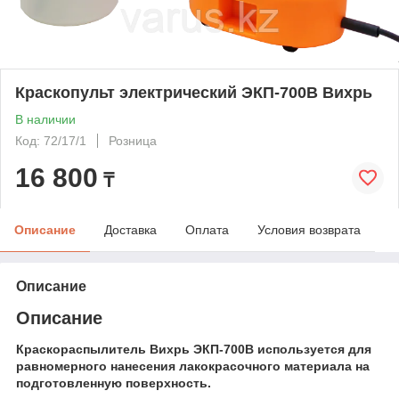
Краскопульт электрический ЭКП-700В Вихрь
В наличии
Код: 72/17/1
Розница
16 800
₸
Описание
Доставка
Оплата
Условия возврата
Описание
Описание
Краскораспылитель Вихрь ЭКП-700В
используется для
равномерного нанесения лакокрасочного материала на
подготовленную поверхность.