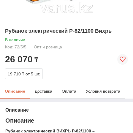
Рубанок электрический Р-82/1100 Вихрь
В наличии
Код: 72/5/5
Опт и розница
26 070
₸
19 710 ₸
от 5 шт.
Описание
Доставка
Оплата
Условия возврата
Описание
Описание
Рубанок электрический ВИХРЬ Р-82/1100
–