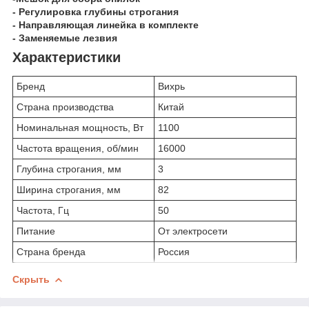
- Регулировка глубины строгания
- Направляющая линейка в комплекте
- Заменяемые лезвия
Характеристики
Бренд
Вихрь
Страна производства
Китай
Номинальная мощность, Вт
1100
Частота вращения, об/мин
16000
Глубина строгания, мм
3
Ширина строгания, мм
82
Частота, Гц
50
Питание
От электросети
Страна бренда
Россия
Скрыть