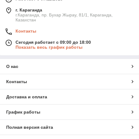
г. Караганда
г.Караганда, пр. Бухар Жырау, 81/1, Караганда,
Казахстан
Контакты
Сегодня работает с 09:00 до 18:00
Показать весь график работы
О нас
Контакты
Доставка и оплата
График работы
Полная версия сайта