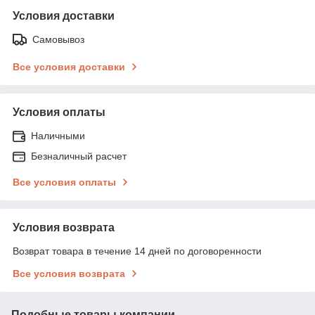
Условия доставки
Самовывоз
Все условия доставки
Условия оплаты
Наличными
Безналичный расчет
Все условия оплаты
Условия возврата
Возврат товара в течение 14 дней по договоренности
Все условия возврата
Подобные товары компании