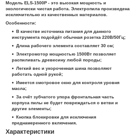
Модель ELS-1500P - это высокая мощность и
экологически чистая работа. Электропила произведена
исключительно из качественных материалов.
Особенности:
В качестве источника питания для данного
инструмента подойдёт обычная розетка 220В/50Гц;
Длина рабочего элемента составляет 30 см;
Электромотор мощностью 1500Вт позволяет
распиливать древесину любой породы;
Легкий вес и укороченная шина позволяют
работать одной рукой;
Имеется смотровое окно для контроля уровня
масла;
За счёт зубчатого упора фронтальная часть
корпуса пилы не будет повреждаться о ветви и
другие элементы;
Кнопка блокировки для исключения
преднамеренного включения.
Характеристики