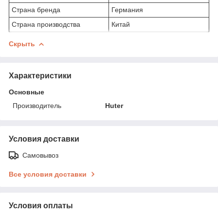
Страна бренда
Германия
Страна производства
Китай
Скрыть
Характеристики
Основные
Производитель
Huter
Условия доставки
Самовывоз
Все условия доставки
Условия оплаты