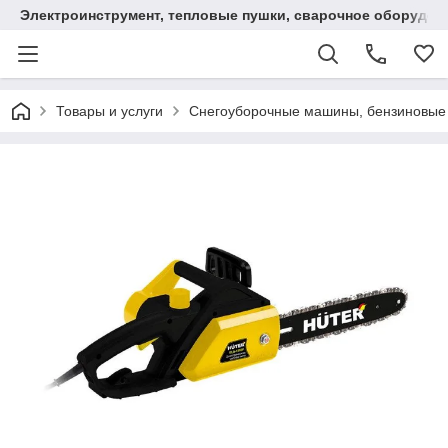
Электроинструмент, тепловые пушки, сварочное оборудов
Товары и услуги
Снегоуборочные машины, бензиновые 