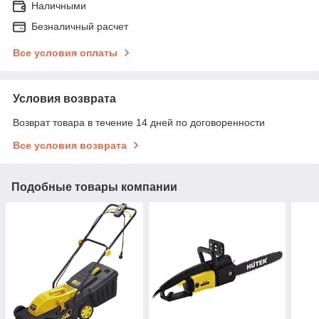
Наличными
Безналичный расчет
Все условия оплаты
Условия возврата
Возврат товара в течение 14 дней по договоренности
Все условия возврата
Подобные товары компании