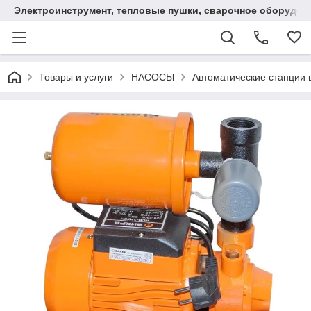
Электроинструмент, тепловые пушки, сварочное оборудов
Товары и услуги
НАСОСЫ
Автоматические станции