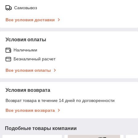
Самовывоз
Все условия доставки
Условия оплаты
Наличными
Безналичный расчет
Все условия оплаты
Условия возврата
Возврат товара в течение 14 дней по договоренности
Все условия возврата
Подобные товары компании