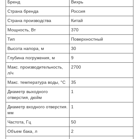
Бренд
Вихрь
Страна бренда
Россия
Страна производства
Китай
Мощность, Вт
370
Тип
Поверхностный
Высота напора, м
30
Глубина погружения, м
9
Макс. производительность,
2700
л/ч
Макс. температура воды, °C
35
Диаметр выходного
1
отверстия, дюйм
Диаметр входного отверстия.
1
мм
Частота, Гц
50
Объем бака, л
2