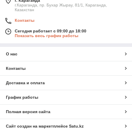
г. Караганда
г.Караганда, пр. Бухар Жырау, 81/1, Караганда,
Казахстан
Контакты
Сегодня работает с 09:00 до 18:00
Показать весь график работы
О нас
Контакты
Доставка и оплата
График работы
Полная версия сайта
Сайт создан на маркетплейсе
Satu.kz